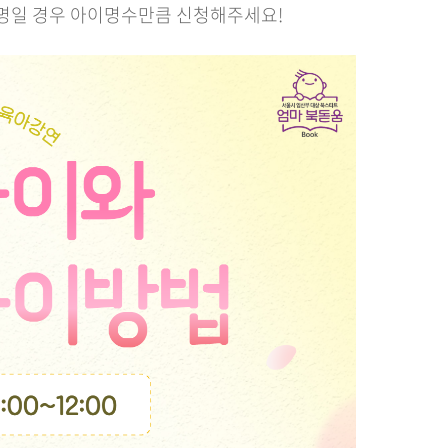
여러명일 경우 아이명수만큼 신청해주세요!