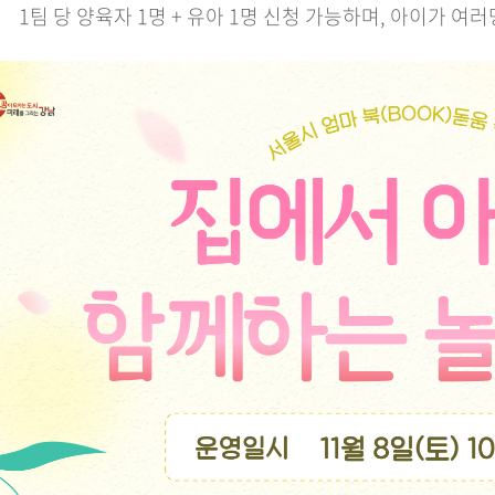
1팀 당 양육자 1명 + 유아 1명 신청 가능하며, 아이가 