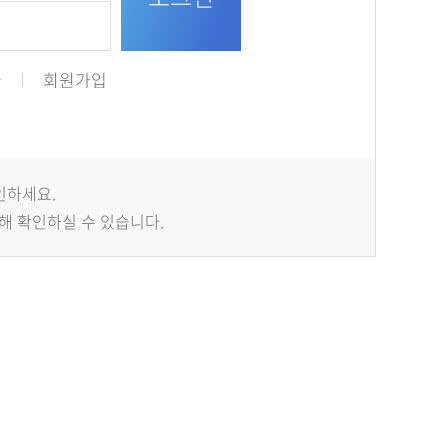
급
회원가입
인하세요.
해 확인하실 수 있습니다.