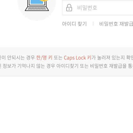
아이디 찾기
비밀번호 재발
인이 안되시는 경우
한/영 키
또는
Caps Lock 키
가 눌러져 있는지 확
 정보가 기억나지 않는 경우 아이디찾기 또는 비밀번호 재발급을 통