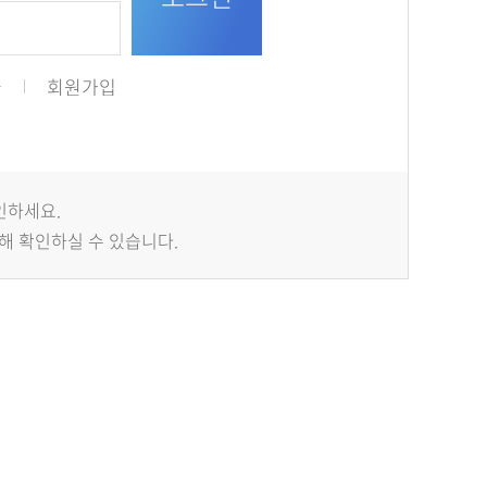
급
회원가입
인하세요.
해 확인하실 수 있습니다.